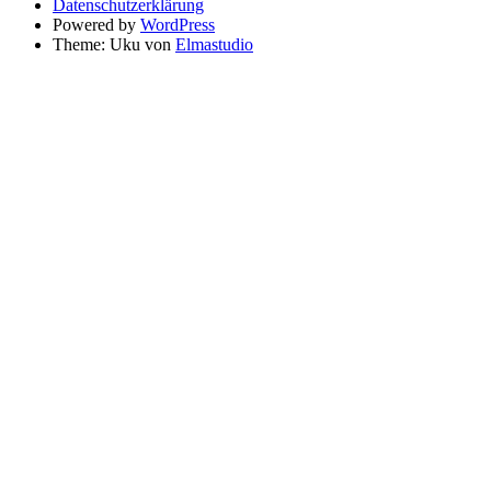
Datenschutzerklärung
Powered by
WordPress
Theme: Uku von
Elmastudio