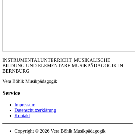
INSTRUMENTALUNTERRICHT, MUSIKALISCHE
BILDUNG UND ELEMENTARE MUSIKPÄDAGOGIK IN
BERNBURG
Vera Böhlk Musikpädagogik
Service
Impressum
Datenschutzerklärung
Kontakt
Copyright © 2026 Vera Böhlk Musikpädagogik