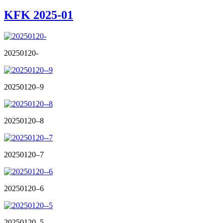
KFK 2025-01
20250120-
20250120–9
20250120–8
20250120–7
20250120–6
20250120–5