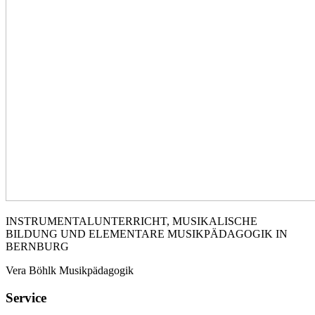
INSTRUMENTALUNTERRICHT, MUSIKALISCHE
BILDUNG UND ELEMENTARE MUSIKPÄDAGOGIK IN
BERNBURG
Vera Böhlk Musikpädagogik
Service