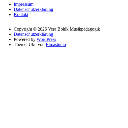
Impressum
Datenschutzerklärung
Kontakt
Copyright © 2026 Vera Böhlk Musikpädagogik
Datenschutzerklärung
Powered by
WordPress
Theme: Uku von
Elmastudio