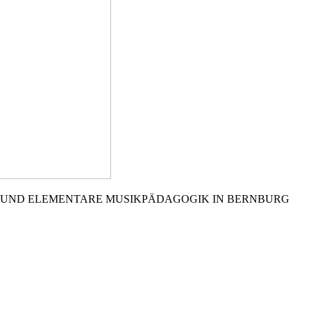
 UND ELEMENTARE MUSIKPÄDAGOGIK IN BERNBURG