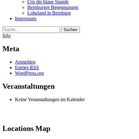
Um die blaue Stunde
Bernburger Begegnungen
Loheland in Bernburg
Impressum
Suche
Info
Meta
Anmelden
Entries
RSS
WordPress.org
Veranstaltungen
Keine Veranstaltungen im Kalender
Locations Map