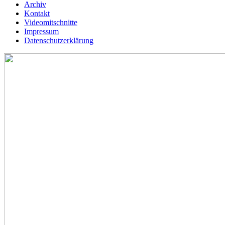
Archiv
Kontakt
Videomitschnitte
Impressum
Datenschutzerklärung