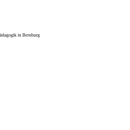
pädagogik in Bernburg