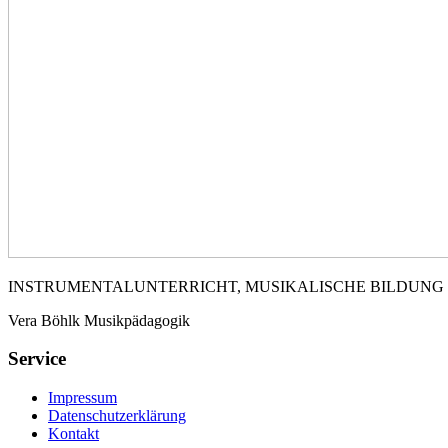
INSTRUMENTALUNTERRICHT, MUSIKALISCHE BILDUNG
Vera Böhlk Musikpädagogik
Service
Impressum
Datenschutzerklärung
Kontakt