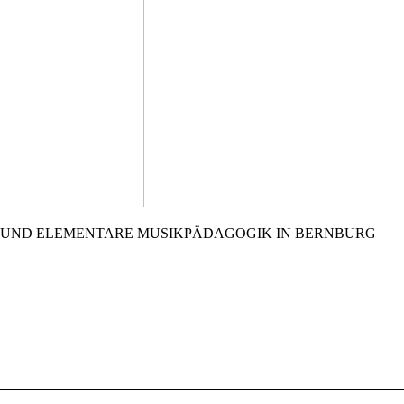
 UND ELEMENTARE MUSIKPÄDAGOGIK IN BERNBURG