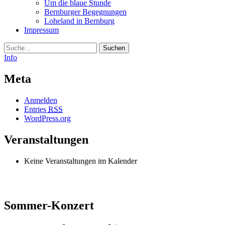
Um die blaue Stunde
Bernburger Begegnungen
Loheland in Bernburg
Impressum
Suche
Info
Meta
Anmelden
Entries
RSS
WordPress.org
Veranstaltungen
Keine Veranstaltungen im Kalender
Sommer-Konzert