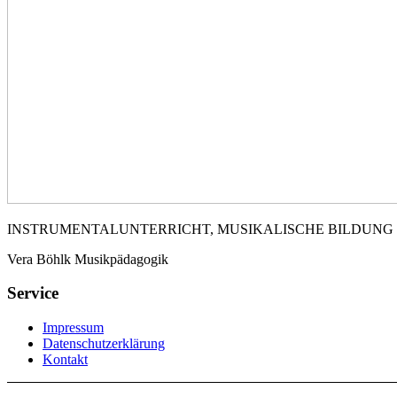
INSTRUMENTALUNTERRICHT, MUSIKALISCHE BILDUNG
Vera Böhlk Musikpädagogik
Service
Impressum
Datenschutzerklärung
Kontakt