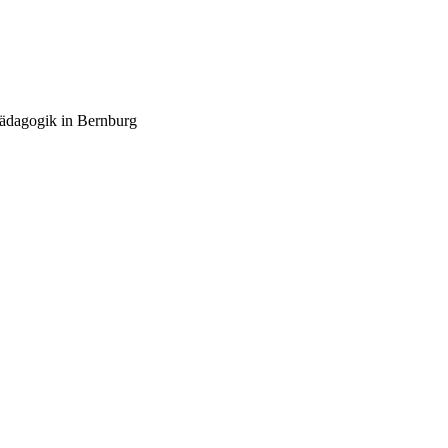
pädagogik in Bernburg