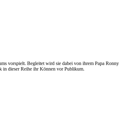
s vorspielt. Begleitet wird sie dabei von ihrem Papa Ronny
k in dieser Reihe ihr Können vor Publikum.