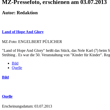
MZ-Pressefoto, erschienen am 03.07.2013
Autor: Redaktion
Land of Hope And Glory
MZ-Foto: ENGELBERT PÜLICHER
"Land of Hope And Glory" heißt das Stück, das Nele Karl (7) beim 
Strübing . Es war die 50. Veranstaltung von "Kinder für Kinder". Re
Bild
Quelle
Bild
Quelle
Erscheinungsdatum: 03.07.2013