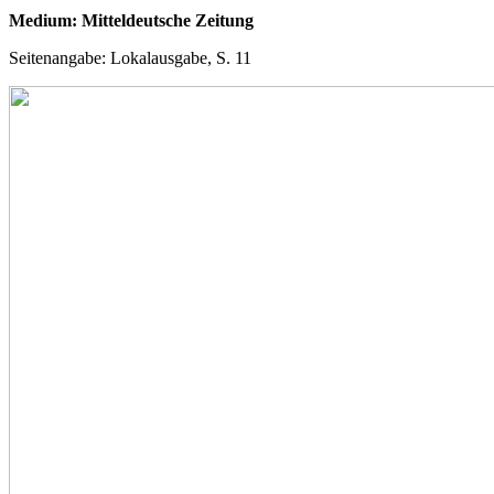
Medium: Mitteldeutsche Zeitung
Seitenangabe: Lokalausgabe, S. 11