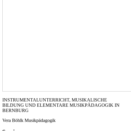
INSTRUMENTALUNTERRICHT, MUSIKALISCHE
BILDUNG UND ELEMENTARE MUSIKPÄDAGOGIK IN
BERNBURG
Vera Böhlk Musikpädagogik