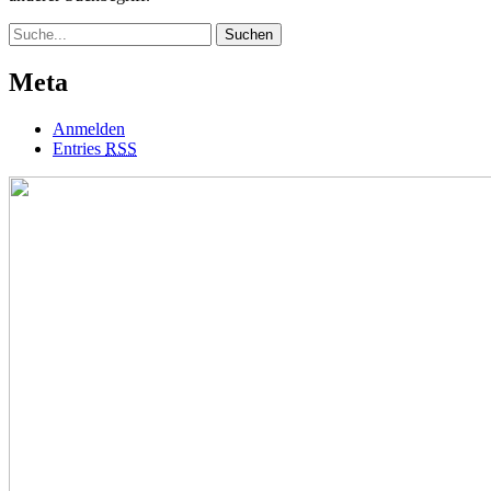
Suche
Meta
Anmelden
Entries
RSS