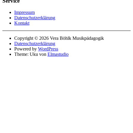
Service
Impressum
Datenschutzerklärung
Kontakt
Copyright © 2026 Vera Böhlk Musikpädagogik
Datenschutzerklärung
Powered by
WordPress
Theme: Uku von
Elmastudio