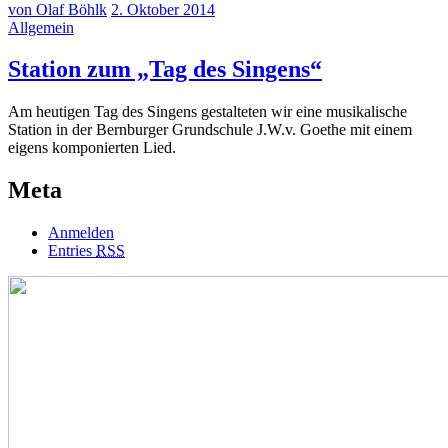
von Olaf Böhlk
2. Oktober 2014
Allgemein
Station zum „Tag des Singens“
Am heutigen Tag des Singens gestalteten wir eine musikalische
Station in der Bernburger Grundschule J.W.v. Goethe mit einem
eigens komponierten Lied.
Meta
Anmelden
Entries
RSS