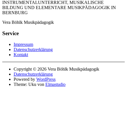
INSTRUMENTALUNTERRICHT, MUSIKALISCHE
BILDUNG UND ELEMENTARE MUSIKPÄDAGOGIK IN
BERNBURG
Vera Böhlk Musikpädagogik
Service
Impressum
Datenschutzerklärung
Kontakt
Copyright © 2026 Vera Böhlk Musikpädagogik
Datenschutzerklärung
Powered by
WordPress
Theme: Uku von
Elmastudio