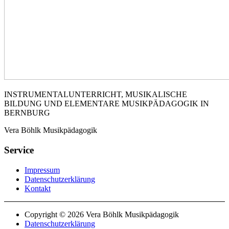
INSTRUMENTALUNTERRICHT, MUSIKALISCHE
BILDUNG UND ELEMENTARE MUSIKPÄDAGOGIK IN
BERNBURG
Vera Böhlk Musikpädagogik
Service
Impressum
Datenschutzerklärung
Kontakt
Copyright © 2026 Vera Böhlk Musikpädagogik
Datenschutzerklärung