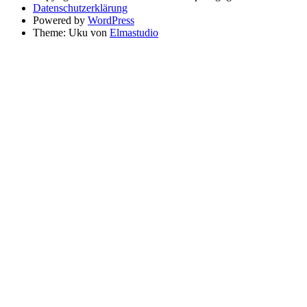
Datenschutzerklärung
Powered by
WordPress
Theme: Uku von
Elmastudio