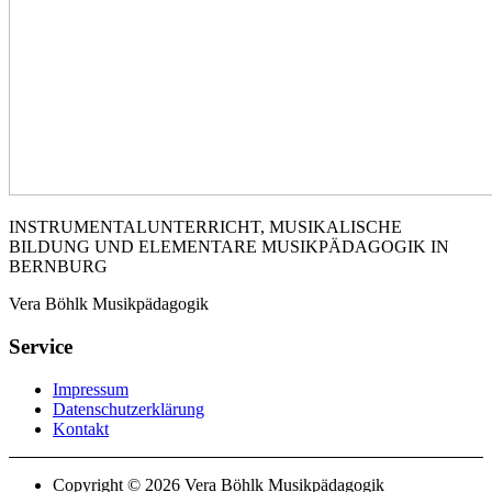
INSTRUMENTALUNTERRICHT, MUSIKALISCHE
BILDUNG UND ELEMENTARE MUSIKPÄDAGOGIK IN
BERNBURG
Vera Böhlk Musikpädagogik
Service
Impressum
Datenschutzerklärung
Kontakt
Copyright © 2026 Vera Böhlk Musikpädagogik