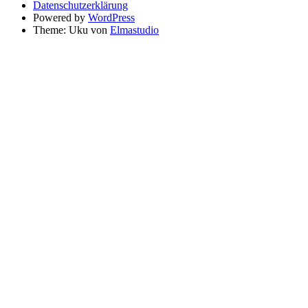
Datenschutzerklärung
Powered by
WordPress
Theme: Uku von
Elmastudio