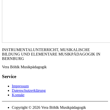
INSTRUMENTALUNTERRICHT, MUSIKALISCHE
BILDUNG UND ELEMENTARE MUSIKPÄDAGOGIK IN
BERNBURG
Vera Böhlk Musikpädagogik
Service
Impressum
Datenschutzerklärung
Kontakt
Copyright © 2026 Vera Böhlk Musikpädagogik