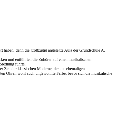
ört haben, denn die großzügig angelegte Aula der Grundschule A.
ken und entführten die Zuhörer auf einen musikalischen
Siedlung führte.
er Zeit der klassischen Moderne, der aus ehemaligen
ten Ohren wohl auch ungewohnte Farbe, bevor sich die musikalische