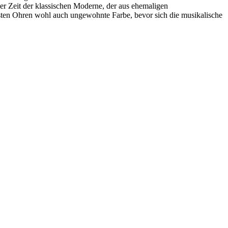
er Zeit der klassischen Moderne, der aus ehemaligen
ten Ohren wohl auch ungewohnte Farbe, bevor sich die musikalische