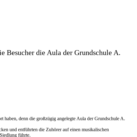
ie Besucher die Aula der Grundschule A.
ört haben, denn die großzügig angelegte Aula der Grundschule A.
ken und entführten die Zuhörer auf einen musikalischen
Siedlung führte.