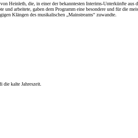
 Heinleth, die, in einer der bekanntesten Interims-Unterkünfte aus d
 und arbeitete, gaben dem Programm eine besondere und für die meis
gigen Klängen des musikalischen „Mainstreams“ zuwandte.
 die kalte Jahreszeit.