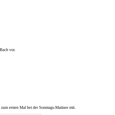
Bach vor.
20 zum ersten Mal bei der Sonntags-Matinee mit.