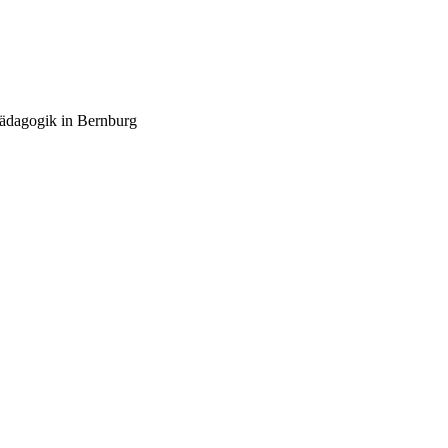
pädagogik in Bernburg