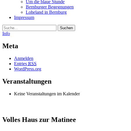
Um die blaue Stunde
Bernburger Begegnungen
Loheland in Bernburg
Impressum
Suche
Info
Meta
Anmelden
Entries
RSS
WordPress.org
Veranstaltungen
Keine Veranstaltungen im Kalender
Volles Haus zur Matinee