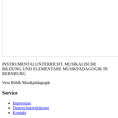
INSTRUMENTALUNTERRICHT, MUSIKALISCHE
BILDUNG UND ELEMENTARE MUSIKPÄDAGOGIK IN
BERNBURG
Vera Böhlk Musikpädagogik
Service
Impressum
Datenschutzerklärung
Kontakt