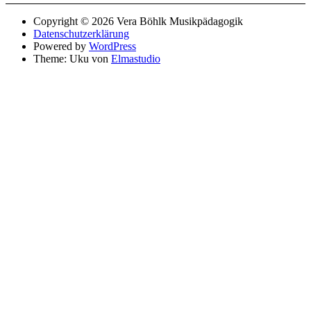
Copyright © 2026 Vera Böhlk Musikpädagogik
Datenschutzerklärung
Powered by
WordPress
Theme: Uku von
Elmastudio