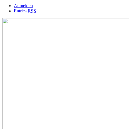
Anmelden
Entries
RSS