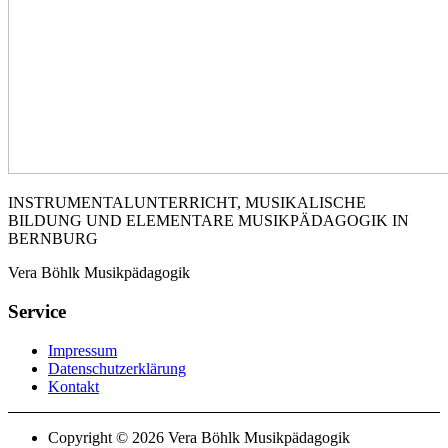
INSTRUMENTALUNTERRICHT, MUSIKALISCHE
BILDUNG UND ELEMENTARE MUSIKPÄDAGOGIK IN
BERNBURG
Vera Böhlk Musikpädagogik
Service
Impressum
Datenschutzerklärung
Kontakt
Copyright © 2026 Vera Böhlk Musikpädagogik