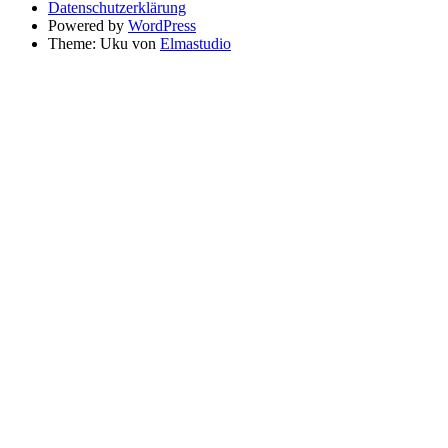
Datenschutzerklärung
Powered by
WordPress
Theme: Uku von
Elmastudio