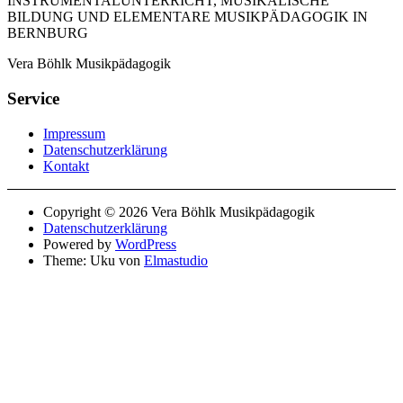
INSTRUMENTALUNTERRICHT, MUSIKALISCHE
BILDUNG UND ELEMENTARE MUSIKPÄDAGOGIK IN
BERNBURG
Vera Böhlk Musikpädagogik
Service
Impressum
Datenschutzerklärung
Kontakt
Copyright © 2026 Vera Böhlk Musikpädagogik
Datenschutzerklärung
Powered by
WordPress
Theme: Uku von
Elmastudio