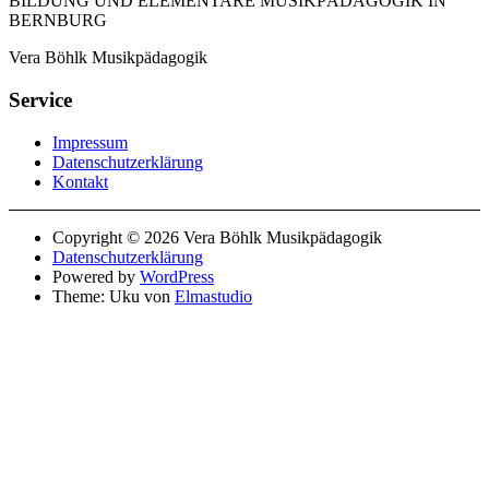
BILDUNG UND ELEMENTARE MUSIKPÄDAGOGIK IN
BERNBURG
Vera Böhlk Musikpädagogik
Service
Impressum
Datenschutzerklärung
Kontakt
Copyright © 2026 Vera Böhlk Musikpädagogik
Datenschutzerklärung
Powered by
WordPress
Theme: Uku von
Elmastudio