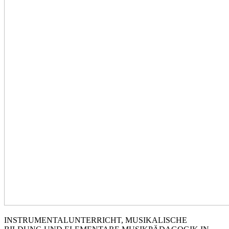
INSTRUMENTALUNTERRICHT, MUSIKALISCHE