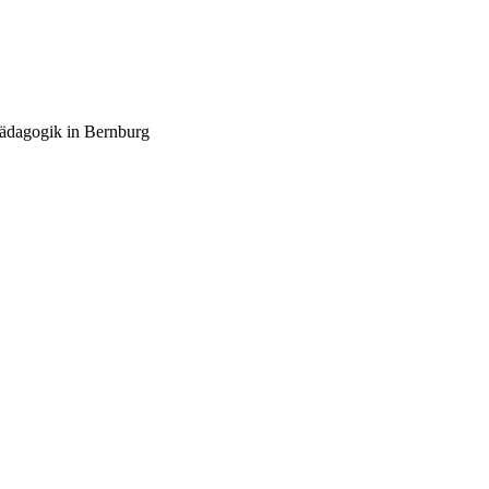
pädagogik in Bernburg