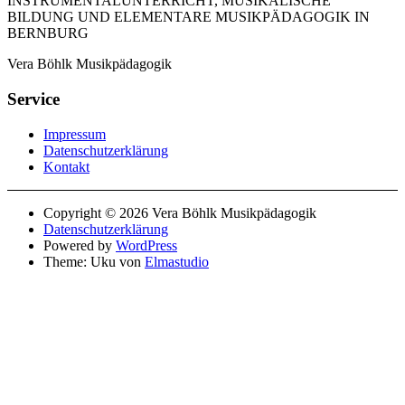
INSTRUMENTALUNTERRICHT, MUSIKALISCHE
BILDUNG UND ELEMENTARE MUSIKPÄDAGOGIK IN
BERNBURG
Vera Böhlk Musikpädagogik
Service
Impressum
Datenschutzerklärung
Kontakt
Copyright © 2026 Vera Böhlk Musikpädagogik
Datenschutzerklärung
Powered by
WordPress
Theme: Uku von
Elmastudio