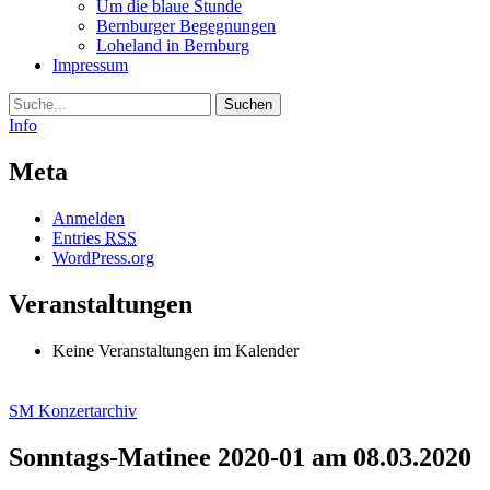
Um die blaue Stunde
Bernburger Begegnungen
Loheland in Bernburg
Impressum
Suche
Info
Meta
Anmelden
Entries
RSS
WordPress.org
Veranstaltungen
Keine Veranstaltungen im Kalender
SM Konzertarchiv
Sonntags-Matinee 2020-01 am 08.03.2020