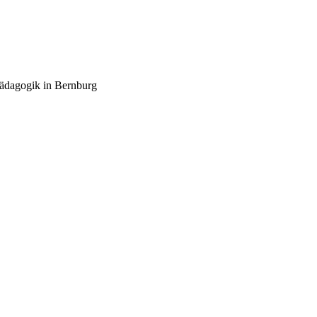
pädagogik in Bernburg