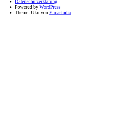
Datenschutzerklärung
Powered by
WordPress
Theme: Uku von
Elmastudio