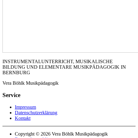
INSTRUMENTALUNTERRICHT, MUSIKALISCHE
BILDUNG UND ELEMENTARE MUSIKPÄDAGOGIK IN
BERNBURG
Vera Böhlk Musikpädagogik
Service
Impressum
Datenschutzerklärung
Kontakt
Copyright © 2026 Vera Böhlk Musikpädagogik