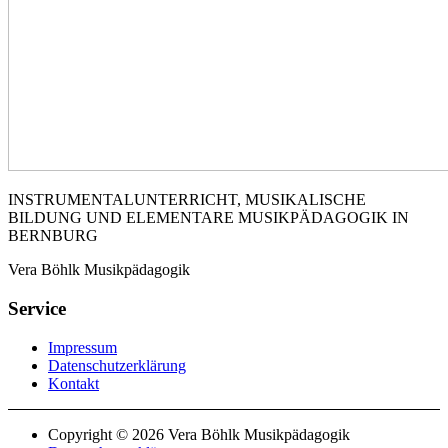
INSTRUMENTALUNTERRICHT, MUSIKALISCHE
BILDUNG UND ELEMENTARE MUSIKPÄDAGOGIK IN
BERNBURG
Vera Böhlk Musikpädagogik
Service
Impressum
Datenschutzerklärung
Kontakt
Copyright © 2026 Vera Böhlk Musikpädagogik