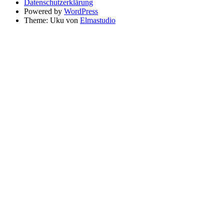
Datenschutzerklärung
Powered by
WordPress
Theme: Uku von
Elmastudio