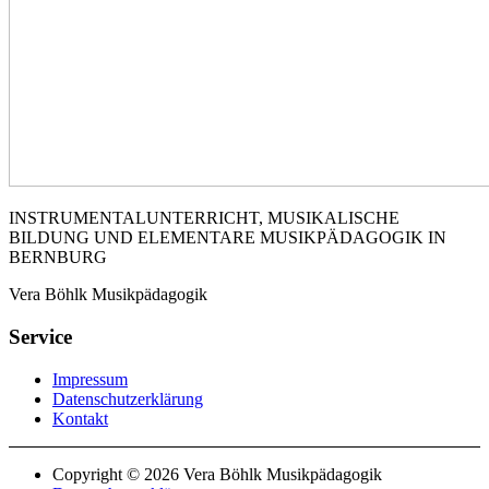
INSTRUMENTALUNTERRICHT, MUSIKALISCHE
BILDUNG UND ELEMENTARE MUSIKPÄDAGOGIK IN
BERNBURG
Vera Böhlk Musikpädagogik
Service
Impressum
Datenschutzerklärung
Kontakt
Copyright © 2026 Vera Böhlk Musikpädagogik