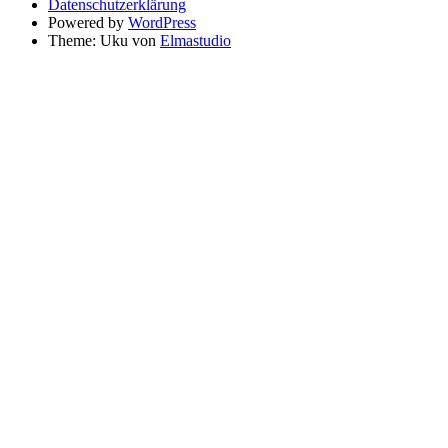
Datenschutzerklärung
Powered by
WordPress
Theme: Uku von
Elmastudio