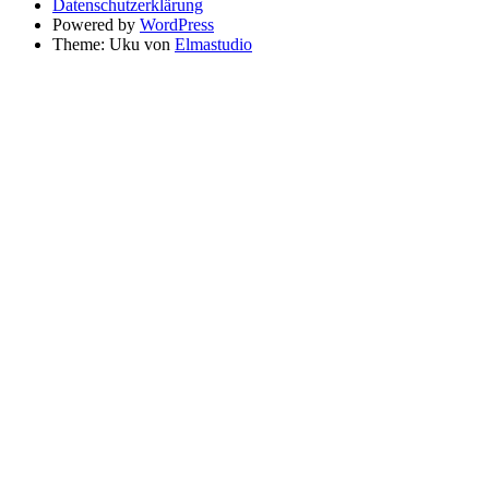
Datenschutzerklärung
Powered by
WordPress
Theme: Uku von
Elmastudio