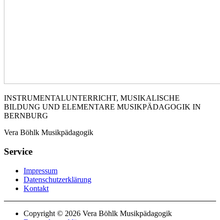
INSTRUMENTALUNTERRICHT, MUSIKALISCHE
BILDUNG UND ELEMENTARE MUSIKPÄDAGOGIK IN
BERNBURG
Vera Böhlk Musikpädagogik
Service
Impressum
Datenschutzerklärung
Kontakt
Copyright © 2026 Vera Böhlk Musikpädagogik