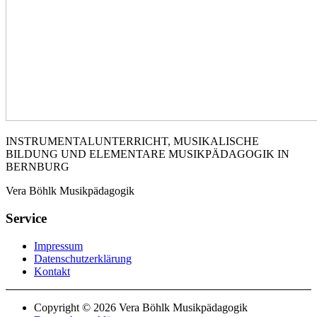
INSTRUMENTALUNTERRICHT, MUSIKALISCHE
BILDUNG UND ELEMENTARE MUSIKPÄDAGOGIK IN
BERNBURG
Vera Böhlk Musikpädagogik
Service
Impressum
Datenschutzerklärung
Kontakt
Copyright © 2026 Vera Böhlk Musikpädagogik