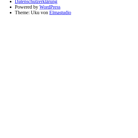
Datenschutzerklärung
Powered by
WordPress
Theme: Uku von
Elmastudio