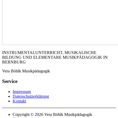
INSTRUMENTALUNTERRICHT, MUSIKALISCHE
BILDUNG UND ELEMENTARE MUSIKPÄDAGOGIK IN
BERNBURG
Vera Böhlk Musikpädagogik
Service
Impressum
Datenschutzerklärung
Kontakt
Copyright © 2026 Vera Böhlk Musikpädagogik