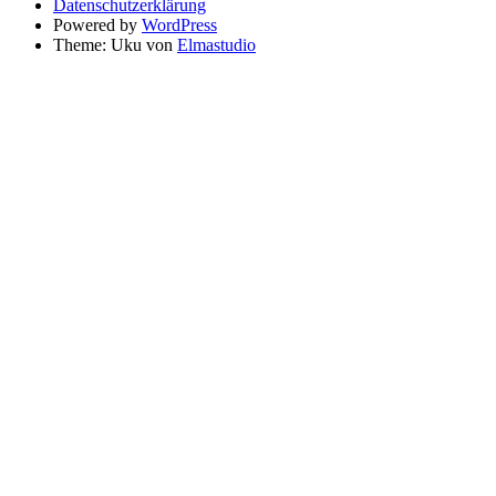
Datenschutzerklärung
Powered by
WordPress
Theme: Uku von
Elmastudio