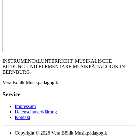
INSTRUMENTALUNTERRICHT, MUSIKALISCHE
BILDUNG UND ELEMENTARE MUSIKPÄDAGOGIK IN
BERNBURG
Vera Böhlk Musikpädagogik
Service
Impressum
Datenschutzerklärung
Kontakt
Copyright © 2026 Vera Böhlk Musikpädagogik