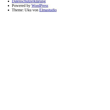
Datenschutzerklärung
Powered by
WordPress
Theme: Uku von
Elmastudio