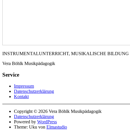
INSTRUMENTALUNTERRICHT, MUSIKALISCHE BILDUNG
Vera Böhlk Musikpädagogik
Service
Impressum
Datenschutzerklärung
Kontakt
Copyright © 2026 Vera Böhlk Musikpädagogik
Datenschutzerklärung
Powered by
WordPress
Theme: Uku von
Elmastudio