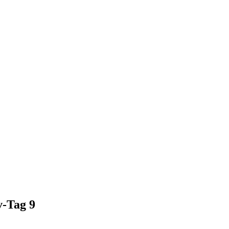
v-Tag 9