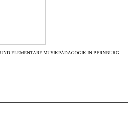
 UND ELEMENTARE MUSIKPÄDAGOGIK IN BERNBURG