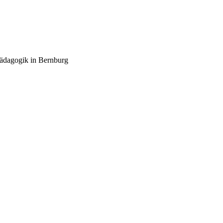
pädagogik in Bernburg