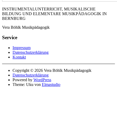
INSTRUMENTALUNTERRICHT, MUSIKALISCHE
BILDUNG UND ELEMENTARE MUSIKPÄDAGOGIK IN
BERNBURG
Vera Böhlk Musikpädagogik
Service
Impressum
Datenschutzerklärung
Kontakt
Copyright © 2026 Vera Böhlk Musikpädagogik
Datenschutzerklärung
Powered by
WordPress
Theme: Uku von
Elmastudio