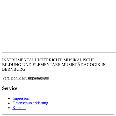
INSTRUMENTALUNTERRICHT, MUSIKALISCHE
BILDUNG UND ELEMENTARE MUSIKPÄDAGOGIK IN
BERNBURG
Vera Böhlk Musikpädagogik
Service
Impressum
Datenschutzerklärung
Kontakt