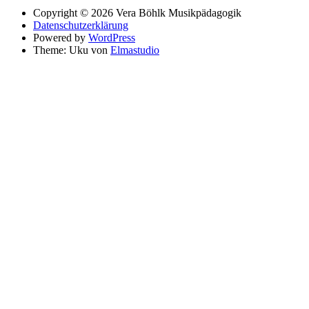
Copyright © 2026 Vera Böhlk Musikpädagogik
Datenschutzerklärung
Powered by
WordPress
Theme: Uku von
Elmastudio