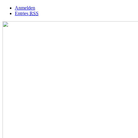
Anmelden
Entries
RSS