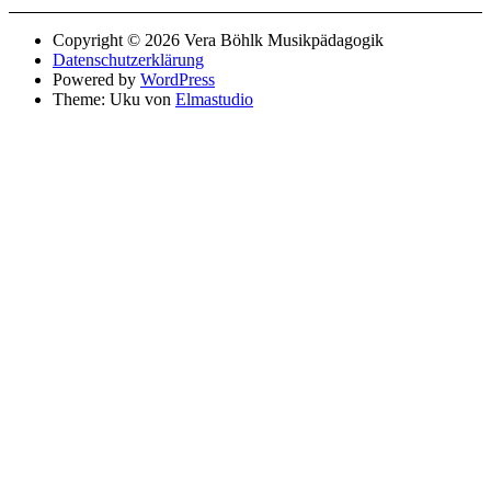
Copyright © 2026 Vera Böhlk Musikpädagogik
Datenschutzerklärung
Powered by
WordPress
Theme: Uku von
Elmastudio