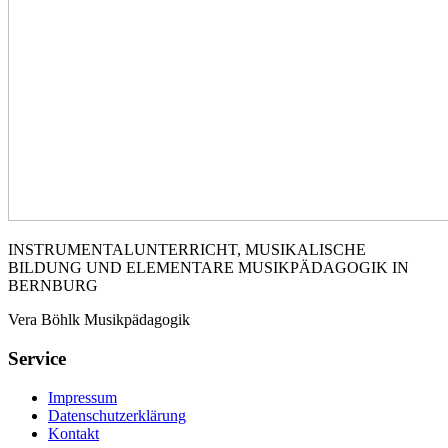
INSTRUMENTALUNTERRICHT, MUSIKALISCHE
BILDUNG UND ELEMENTARE MUSIKPÄDAGOGIK IN
BERNBURG
Vera Böhlk Musikpädagogik
Service
Impressum
Datenschutzerklärung
Kontakt