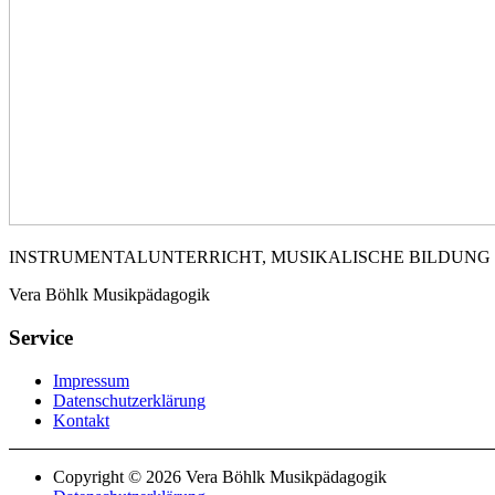
INSTRUMENTALUNTERRICHT, MUSIKALISCHE BILDUNG
Vera Böhlk Musikpädagogik
Service
Impressum
Datenschutzerklärung
Kontakt
Copyright © 2026 Vera Böhlk Musikpädagogik