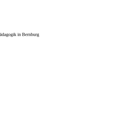
pädagogik in Bernburg