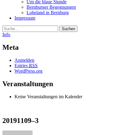
Um die blaue Stunde
Bernburger Begegnungen
Loheland in Bernburg
Impressum
Suche
Info
Meta
Anmelden
Entries
RSS
WordPress.org
Veranstaltungen
Keine Veranstaltungen im Kalender
20191109–3