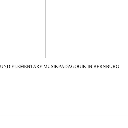
 UND ELEMENTARE MUSIKPÄDAGOGIK IN BERNBURG