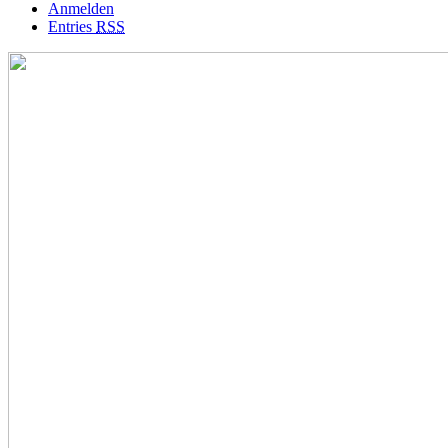
Anmelden
Entries
RSS