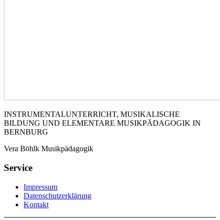
INSTRUMENTALUNTERRICHT, MUSIKALISCHE
BILDUNG UND ELEMENTARE MUSIKPÄDAGOGIK IN
BERNBURG
Vera Böhlk Musikpädagogik
Service
Impressum
Datenschutzerklärung
Kontakt