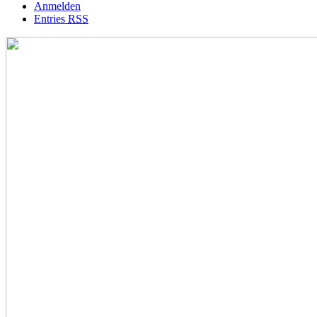
Anmelden
Entries
RSS