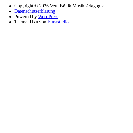
Copyright © 2026 Vera Böhlk Musikpädagogik
Datenschutzerklärung
Powered by
WordPress
Theme: Uku von
Elmastudio