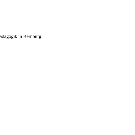
pädagogik in Bernburg