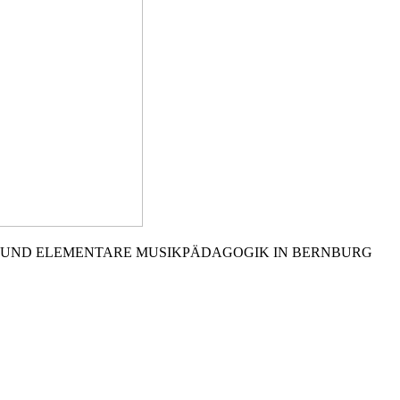
 UND ELEMENTARE MUSIKPÄDAGOGIK IN BERNBURG