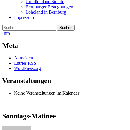
Um die blaue Stunde
Bernburger Begegnungen
Loheland in Bernburg
Impressum
Suche
Info
Meta
Anmelden
Entries
RSS
WordPress.org
Veranstaltungen
Keine Veranstaltungen im Kalender
Sonntags-Matinee