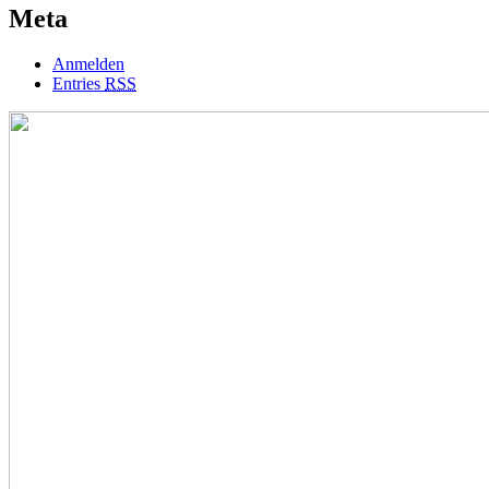
Meta
Anmelden
Entries
RSS