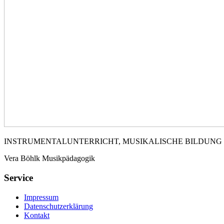
INSTRUMENTALUNTERRICHT, MUSIKALISCHE BILDUNG
Vera Böhlk Musikpädagogik
Service
Impressum
Datenschutzerklärung
Kontakt