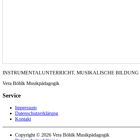
INSTRUMENTALUNTERRICHT, MUSIKALISCHE BILDUNG
Vera Böhlk Musikpädagogik
Service
Impressum
Datenschutzerklärung
Kontakt
Copyright © 2026 Vera Böhlk Musikpädagogik