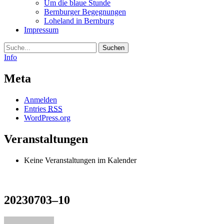
Um die blaue Stunde
Bernburger Begegnungen
Loheland in Bernburg
Impressum
Suche
Info
Meta
Anmelden
Entries
RSS
WordPress.org
Veranstaltungen
Keine Veranstaltungen im Kalender
20230703–10