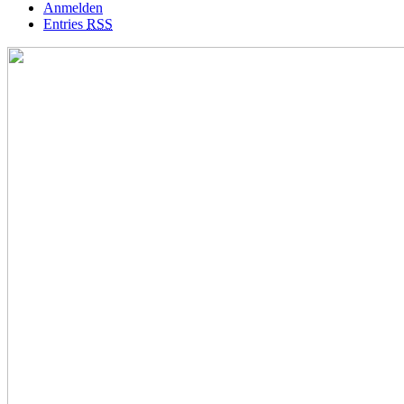
Anmelden
Entries
RSS