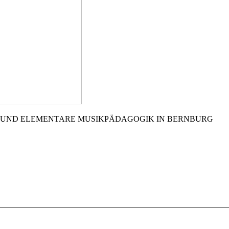
 UND ELEMENTARE MUSIKPÄDAGOGIK IN BERNBURG