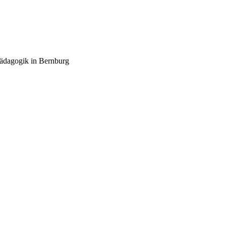
pädagogik in Bernburg