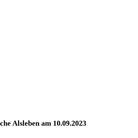
rche Alsleben am 10.09.2023