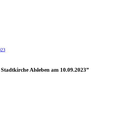
m Stadtkirche Alsleben am 10.09.2023
”