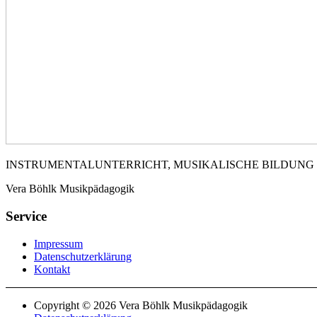
INSTRUMENTALUNTERRICHT, MUSIKALISCHE BILDUNG
Vera Böhlk Musikpädagogik
Service
Impressum
Datenschutzerklärung
Kontakt
Copyright © 2026 Vera Böhlk Musikpädagogik