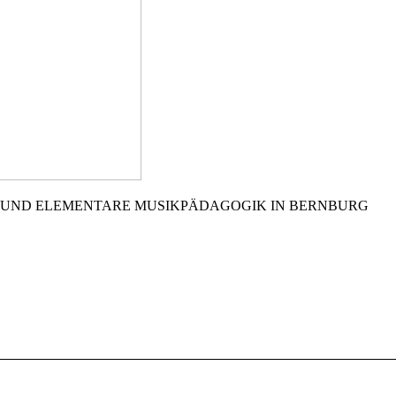
 UND ELEMENTARE MUSIKPÄDAGOGIK IN BERNBURG