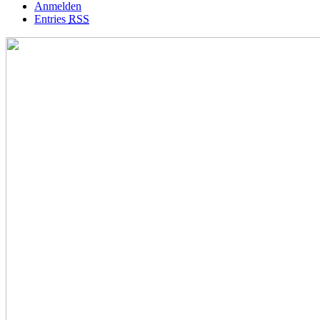
Anmelden
Entries
RSS