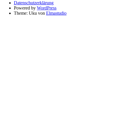
Datenschutzerklärung
Powered by
WordPress
Theme: Uku von
Elmastudio