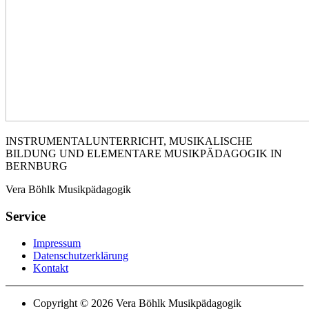
INSTRUMENTALUNTERRICHT, MUSIKALISCHE
BILDUNG UND ELEMENTARE MUSIKPÄDAGOGIK IN
BERNBURG
Vera Böhlk Musikpädagogik
Service
Impressum
Datenschutzerklärung
Kontakt
Copyright © 2026 Vera Böhlk Musikpädagogik