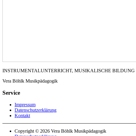
INSTRUMENTALUNTERRICHT, MUSIKALISCHE BILDUNG
Vera Böhlk Musikpädagogik
Service
Impressum
Datenschutzerklärung
Kontakt
Copyright © 2026 Vera Böhlk Musikpädagogik