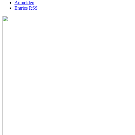
Anmelden
Entries
RSS