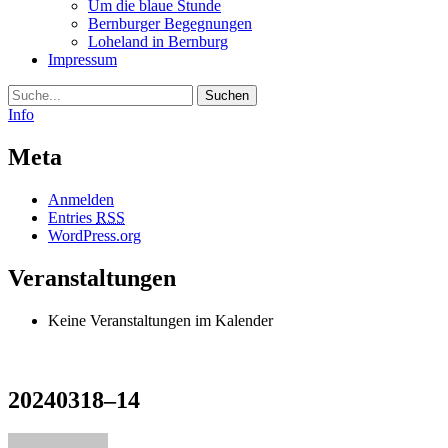
Um die blaue Stunde
Bernburger Begegnungen
Loheland in Bernburg
Impressum
Suche
Info
Meta
Anmelden
Entries
RSS
WordPress.org
Veranstaltungen
Keine Veranstaltungen im Kalender
20240318–14