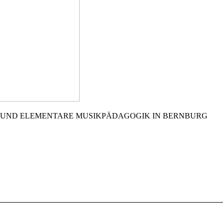
 UND ELEMENTARE MUSIKPÄDAGOGIK IN BERNBURG