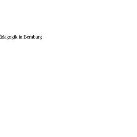
pädagogik in Bernburg