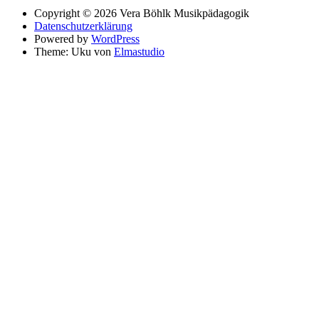
Copyright © 2026 Vera Böhlk Musikpädagogik
Datenschutzerklärung
Powered by
WordPress
Theme: Uku von
Elmastudio