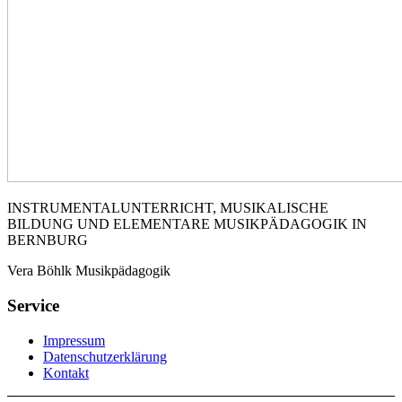
INSTRUMENTALUNTERRICHT, MUSIKALISCHE
BILDUNG UND ELEMENTARE MUSIKPÄDAGOGIK IN
BERNBURG
Vera Böhlk Musikpädagogik
Service
Impressum
Datenschutzerklärung
Kontakt