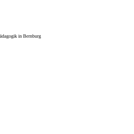
pädagogik in Bernburg