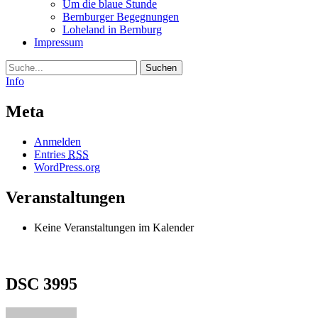
Um die blaue Stunde
Bernburger Begegnungen
Loheland in Bernburg
Impressum
Suche
Info
Meta
Anmelden
Entries
RSS
WordPress.org
Veranstaltungen
Keine Veranstaltungen im Kalender
DSC 3995