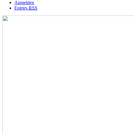
Anmelden
Entries
RSS