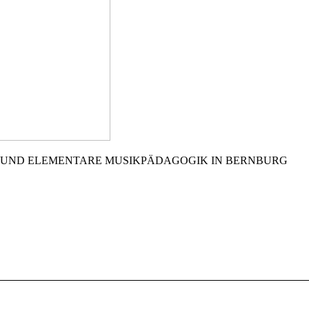
 UND ELEMENTARE MUSIKPÄDAGOGIK IN BERNBURG