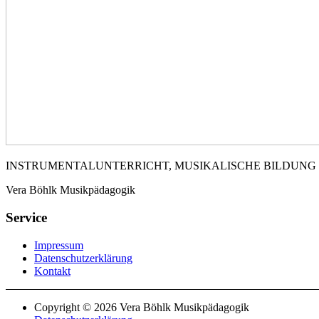
INSTRUMENTALUNTERRICHT, MUSIKALISCHE BILDUNG
Vera Böhlk Musikpädagogik
Service
Impressum
Datenschutzerklärung
Kontakt
Copyright © 2026 Vera Böhlk Musikpädagogik