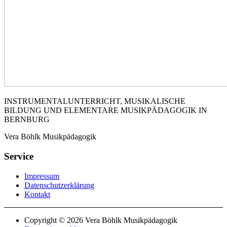
INSTRUMENTALUNTERRICHT, MUSIKALISCHE
BILDUNG UND ELEMENTARE MUSIKPÄDAGOGIK IN
BERNBURG
Vera Böhlk Musikpädagogik
Service
Impressum
Datenschutzerklärung
Kontakt
Copyright © 2026 Vera Böhlk Musikpädagogik