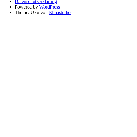
Datenschutzerklärung
Powered by
WordPress
Theme: Uku von
Elmastudio