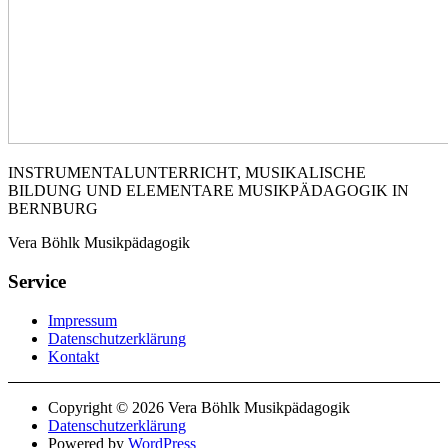
INSTRUMENTALUNTERRICHT, MUSIKALISCHE
BILDUNG UND ELEMENTARE MUSIKPÄDAGOGIK IN
BERNBURG
Vera Böhlk Musikpädagogik
Service
Impressum
Datenschutzerklärung
Kontakt
Copyright © 2026 Vera Böhlk Musikpädagogik
Datenschutzerklärung
Powered by
WordPress