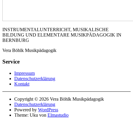
INSTRUMENTALUNTERRICHT, MUSIKALISCHE
BILDUNG UND ELEMENTARE MUSIKPÄDAGOGIK IN
BERNBURG
Vera Böhlk Musikpädagogik
Service
Impressum
Datenschutzerklärung
Kontakt
Copyright © 2026 Vera Böhlk Musikpädagogik
Datenschutzerklärung
Powered by
WordPress
Theme: Uku von
Elmastudio