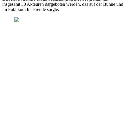
insgesamt 30 Akteuren dargeboten werden, das auf der Bühne und
im Publikum für Freude sorgte.