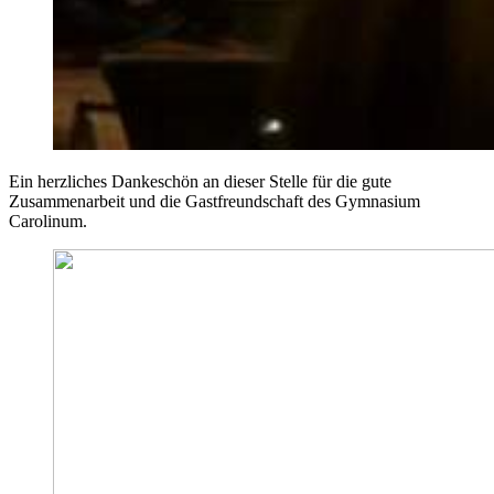
Ein herzliches Dankeschön an dieser Stelle für die gute
Zusammenarbeit und die Gastfreundschaft des Gymnasium
Carolinum.