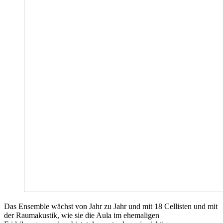
Das Ensemble wächst von Jahr zu Jahr und mit 18 Cellisten und mit
der Raumakustik, wie sie die Aula im ehemaligen