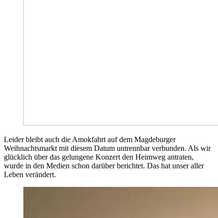
Leider bleibt auch die Amokfahrt auf dem Magdeburger
Weihnachtsmarkt mit diesem Datum untrennbar verbunden. Als wir
glücklich über das gelungene Konzert den Heimweg antraten,
wurde in den Medien schon darüber berichtet. Das hat unser aller
Leben verändert.