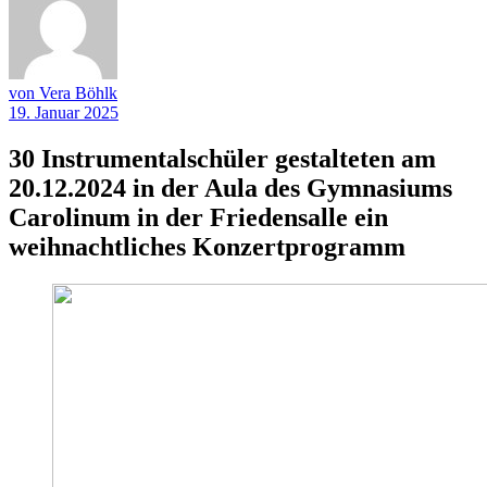
von Vera Böhlk
19. Januar 2025
30 Instrumentalschüler gestalteten am
20.12.2024 in der Aula des Gymnasiums
Carolinum in der Friedensalle ein
weihnachtliches Konzertprogramm