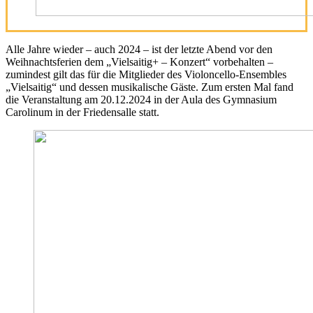
Alle Jahre wieder – auch 2024 – ist der letzte Abend vor den
Weihnachtsferien dem „Vielsaitig+ – Konzert“ vorbehalten –
zumindest gilt das für die Mitglieder des Violoncello-Ensembles
„Vielsaitig“ und dessen musikalische Gäste. Zum ersten Mal fand
die Veranstaltung am 20.12.2024 in der Aula des Gymnasium
Carolinum in der Friedensalle statt.