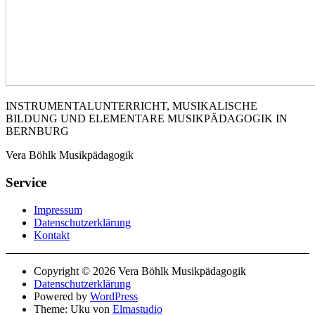
INSTRUMENTALUNTERRICHT, MUSIKALISCHE
BILDUNG UND ELEMENTARE MUSIKPÄDAGOGIK IN
BERNBURG
Vera Böhlk Musikpädagogik
Service
Impressum
Datenschutzerklärung
Kontakt
Copyright © 2026 Vera Böhlk Musikpädagogik
Datenschutzerklärung
Powered by
WordPress
Theme: Uku von
Elmastudio