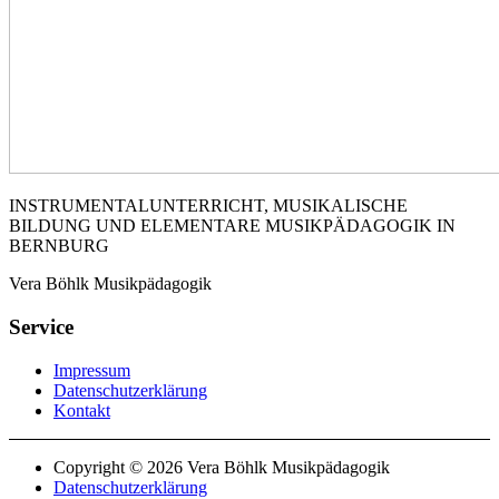
INSTRUMENTALUNTERRICHT, MUSIKALISCHE
BILDUNG UND ELEMENTARE MUSIKPÄDAGOGIK IN
BERNBURG
Vera Böhlk Musikpädagogik
Service
Impressum
Datenschutzerklärung
Kontakt
Copyright © 2026 Vera Böhlk Musikpädagogik
Datenschutzerklärung