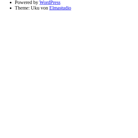
Powered by
WordPress
Theme: Uku von
Elmastudio