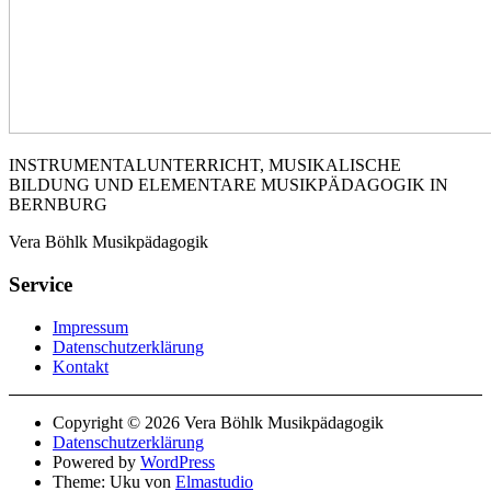
INSTRUMENTALUNTERRICHT, MUSIKALISCHE
BILDUNG UND ELEMENTARE MUSIKPÄDAGOGIK IN
BERNBURG
Vera Böhlk Musikpädagogik
Service
Impressum
Datenschutzerklärung
Kontakt
Copyright © 2026 Vera Böhlk Musikpädagogik
Datenschutzerklärung
Powered by
WordPress
Theme: Uku von
Elmastudio