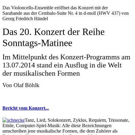
Das Violoncello-Ensemble eröffnet das Konzert mit der
Sarabande aus der Cembalo-Suite Nr. 4 in d-moll (HWV 437) von
Georg Friedrich Händel
Das 20. Konzert der Reihe
Sonntags-Matinee
Im Mittelpunkt des Konzert-Programms am
13.07.2014 stand ein Ausflug in die Welt
der musikalischen Formen
Von Olaf Böhlk
Bericht vom Konzert...
Tanz, Lied, Solokonzert, Zyklus, Requiem, Triosonate,
Etüde, Computer-Spiel-Musik: Alle diese Bezeichnungen
umschreiben jene musikalische Formen, die dem Zuhörer als