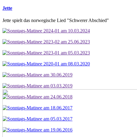
Jette
Jette spielt das norwegische Lied "Schwerer Abschied"