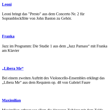
Leoni
Leoni bringt das "Presto" aus dem Concerto Nr. 2 für
Sopranblockflöte von John Baston zu Gehör.
Franka
Jazz im Programm: Die Studie 1 aus dem „Jazz Parnass“ mit Franka
am Klavier
„Libera Me“
Bei einem zweiten Auftritt des Violoncello-Ensembles erklingt das
„Libera Me“ aus dem Requiem op. 48 von Gabriel Faure
Maximilian