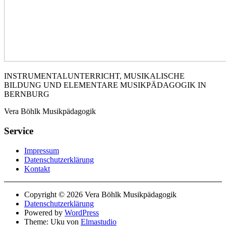
INSTRUMENTALUNTERRICHT, MUSIKALISCHE
BILDUNG UND ELEMENTARE MUSIKPÄDAGOGIK IN
BERNBURG
Vera Böhlk Musikpädagogik
Service
Impressum
Datenschutzerklärung
Kontakt
Copyright © 2026 Vera Böhlk Musikpädagogik
Datenschutzerklärung
Powered by
WordPress
Theme: Uku von
Elmastudio