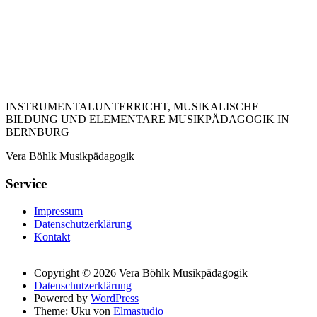
INSTRUMENTALUNTERRICHT, MUSIKALISCHE
BILDUNG UND ELEMENTARE MUSIKPÄDAGOGIK IN
BERNBURG
Vera Böhlk Musikpädagogik
Service
Impressum
Datenschutzerklärung
Kontakt
Copyright © 2026 Vera Böhlk Musikpädagogik
Datenschutzerklärung
Powered by
WordPress
Theme: Uku von
Elmastudio