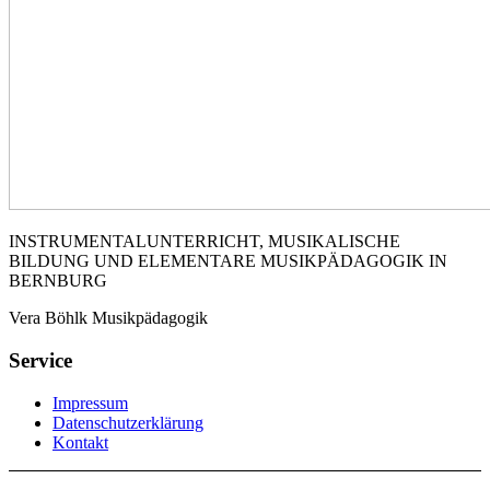
INSTRUMENTALUNTERRICHT, MUSIKALISCHE
BILDUNG UND ELEMENTARE MUSIKPÄDAGOGIK IN
BERNBURG
Vera Böhlk Musikpädagogik
Service
Impressum
Datenschutzerklärung
Kontakt