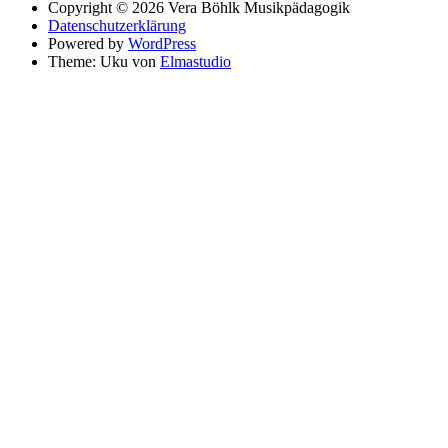
Copyright © 2026 Vera Böhlk Musikpädagogik
Datenschutzerklärung
Powered by
WordPress
Theme: Uku von
Elmastudio