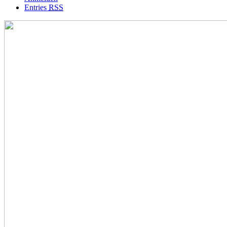
Entries
RSS