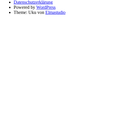
Datenschutzerklärung
Powered by
WordPress
Theme: Uku von
Elmastudio