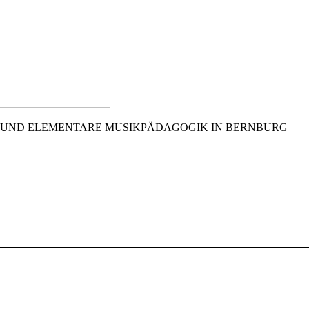
 UND ELEMENTARE MUSIKPÄDAGOGIK IN BERNBURG