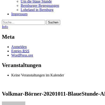
Um die blaue Stunde
Bernburger Begegnungen
Loheland in Bernburg
Impressum
Suche
Info
Meta
Anmelden
Entries
RSS
WordPress.org
Veranstaltungen
Keine Veranstaltungen im Kalender
Volkmar-Börner-20201011-BlaueStunde-