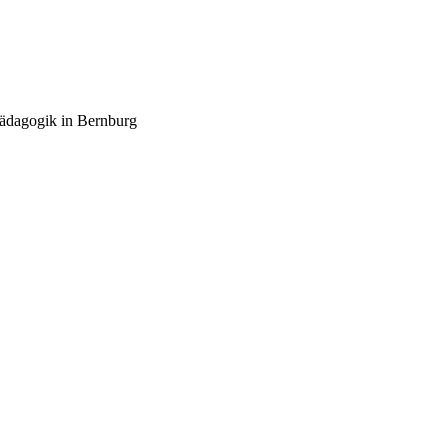
pädagogik in Bernburg