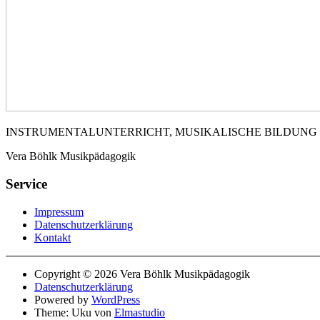
INSTRUMENTALUNTERRICHT, MUSIKALISCHE BILDUNG
Vera Böhlk Musikpädagogik
Service
Impressum
Datenschutzerklärung
Kontakt
Copyright © 2026 Vera Böhlk Musikpädagogik
Datenschutzerklärung
Powered by
WordPress
Theme: Uku von
Elmastudio